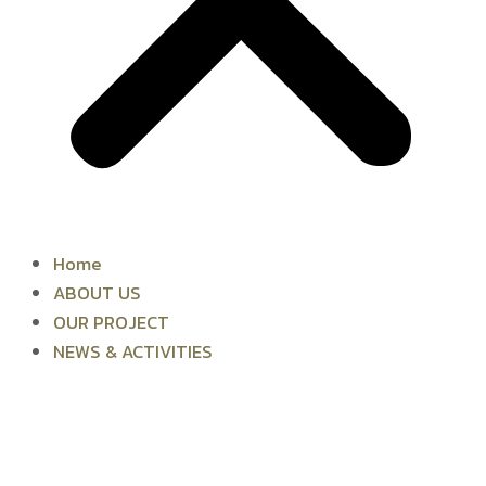
Home
ABOUT US
OUR PROJECT
NEWS & ACTIVITIES