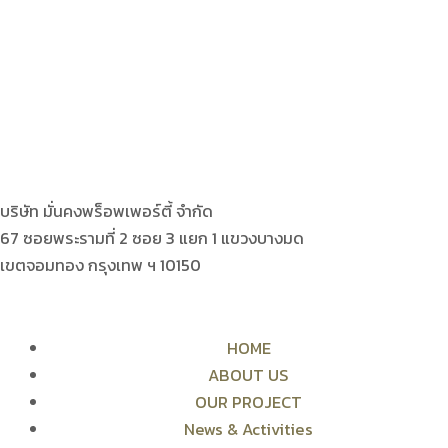
บริษัท มั่นคงพร็อพเพอร์ตี้ จำกัด
67 ซอยพระรามที่ 2 ซอย 3 แยก 1 แขวงบางมด
เขตจอมทอง กรุงเทพ ฯ 10150
HOME
ABOUT US
OUR PROJECT
News & Activities