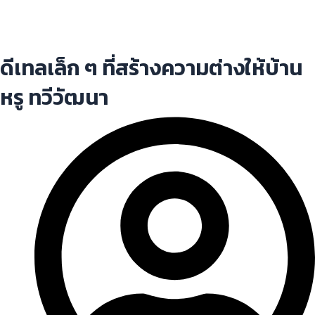
ดีเทลเล็ก ๆ ที่สร้างความต่างให้บ้าน
หรู ทวีวัฒนา