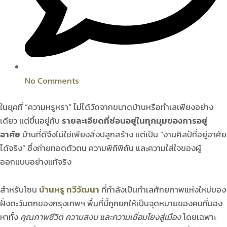
No Comments
ในยุคที่ “ความหรูหรา” ไม่ได้วัดจากขนาดบ้านหรือทำเลเพียงอย่าง
เดียว แต่ขึ้นอยู่กับ
รายละเอียดที่ซ่อนอยู่ในทุกมุมของการอยู่
อาศัย
บ้านที่ดีจึงไม่ใช่เพียงสิ่งปลูกสร้าง แต่เป็น “งานศิลป์ที่อยู่อาศัย
ได้จริง” ซึ่งถ่ายทอดตัวตน ความพิถีพิถัน และความใส่ใจของผู้
ออกแบบอย่างแท้จริง
สำหรับโซน
บ้านหรู ทวีวัฒนา
ที่กำลังเป็นทำเลศักยภาพแห่งใหม่ของ
ฝั่งตะวันตกของกรุงเทพฯ พื้นที่นี้ถูกยกให้เป็นจุดหมายของคนที่มอง
หาทั้ง
คุณภาพชีวิต ความสงบ และความเชื่อมโยงสู่เมือง
โดยเฉพาะ