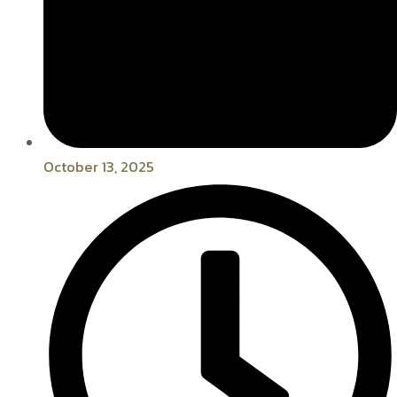
October 13, 2025