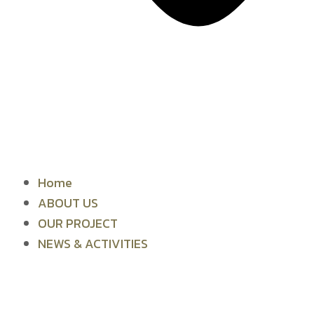
Home
ABOUT US
OUR PROJECT
NEWS & ACTIVITIES