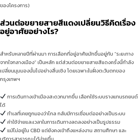
ของโครงการ)
ส่วนต่อขยายสายสีแดงเปลี่ยนวิธีคิดเรื่อง
อยู่อาศัยอย่างไร?
สำหรับหลายปีที่ผ่านมา การเลือกที่อยู่อาศัยมักขึ้นอยู่กับ “ระยะทาง
จากใจกลางเมือง” เป็นหลัก แต่ส่วนต่อขยายสายสีแดงครั้งนี้กำลัง
เปลี่ยนมุมมองนั้นไปอย่างสิ้นเชิง โดยเฉพาะในฝั่งตะวันตกของ
กรุงเทพฯ
การเดินทางเข้าเมืองสะดวกมากขึ้น เลือกใช้ระบบรางแทนรถยนต์
ได้
ทำเลที่เคยถูกมองว่าไกล กลับมีการเชื่อมต่ออย่างเป็นระบบ
ค่าใช้จ่ายและเวลาในการเดินทางลดลงอย่างเป็นรูปธรรม
แม้ไม่อยู่ใน CBD แต่ยังคงเข้าถึงแหล่งงาน สถานศึกษา และ
บริการสาธารณะได้ง่ายขึ้น