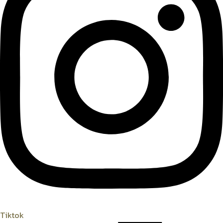
Tiktok