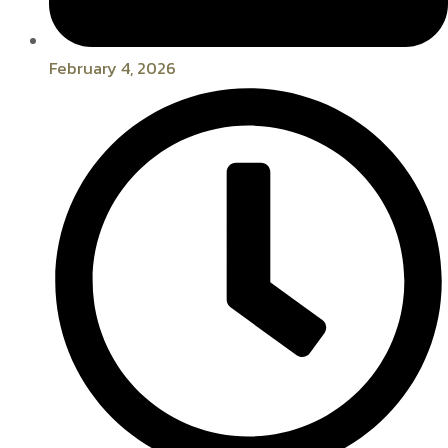
February 4, 2026