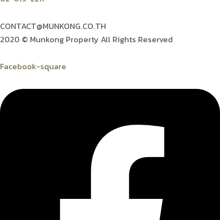
CONTACT@MUNKONG.CO.TH
2020 © Munkong Property All Rights Reserved
Facebook-square