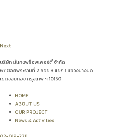
Next
บริษัท มั่นคงพร็อพเพอร์ตี้ จำกัด
67 ซอยพระรามที่ 2 ซอย 3 แยก 1 แขวงบางมด
เขตจอมทอง กรุงเทพ ฯ 10150
HOME
ABOUT US
OUR PROJECT
News & Activities
02-019-2211