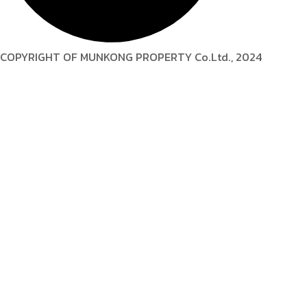
COPYRIGHT OF MUNKONG PROPERTY Co.Ltd., 2024