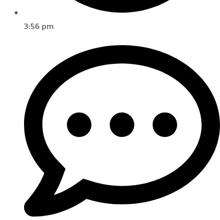
3:56 pm