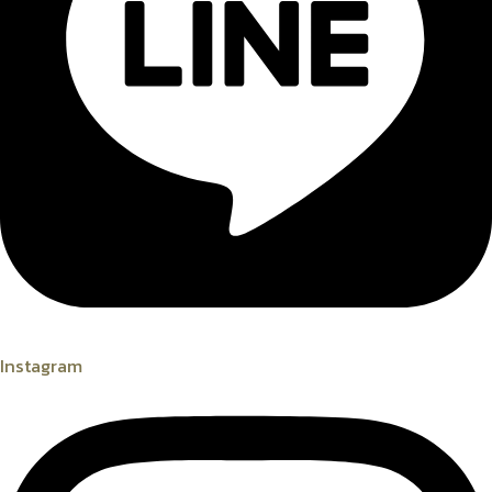
Instagram