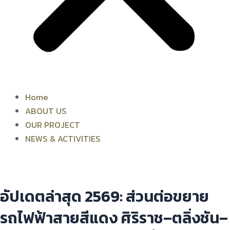
Home
ABOUT US
OUR PROJECT
NEWS & ACTIVITIES
อัปเดตล่าสุด 2569: ส่วนต่อขยาย
รถไฟฟ้าสายสีแดง ศิริราช–ตลิ่งชัน–