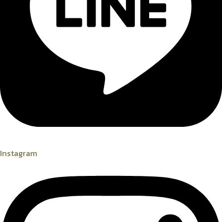
Instagram