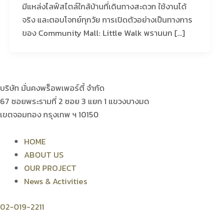
มีแหล่งไลฟ์สไตล์ใกล้บ้านที่เดินทางสะดวก ใช้งานได้
จริง และตอบโจทย์ทุกวัย การเปิดตัวอย่างเป็นทางการ
ของ Community Mall: Little Walk พรานนก […]
บริษัท มั่นคงพร็อพเพอร์ตี้ จำกัด
67 ซอยพระรามที่ 2 ซอย 3 แยก 1 แขวงบางมด
เขตจอมทอง กรุงเทพ ฯ 10150
HOME
ABOUT US
OUR PROJECT
News & Activities
02-019-2211