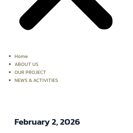
Home
ABOUT US
OUR PROJECT
NEWS & ACTIVITIES
February 2, 2026