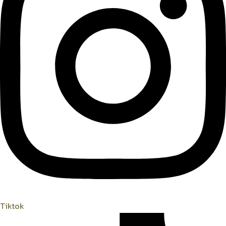
Tiktok