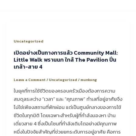
Uncategorized
เปิดอย่างเป็นทางการแล้ว Community Mall:
Little Walk พรานนก ใกล้ The Pavilion ปิ่น
เกล้า-สาย 4
Leave a Comment
/
Uncategorized
/
munkong
ในยุคที่การใช้ชีวิตของครอบครัวเมืองต้องการความ
สมดุลระหว่าง “เวลา” และ “คุณภาพ” ทำเลที่อยู่อาศัยจึง
ไม่ใช่เพียงสถานที่พักผ่อน แต่เป็นศูนย์กลางของการใช้
ชีวิตในทุกมิติ โดยเฉพาะสำหรับผู้ที่กำลังมองหา บ้าน
เดี่ยวสาย 4 ซึ่งเป็นโซนที่กำลังเติบโตอย่างมีคุณภาพ
หนึ่งในปัจจัยสำคัญที่ช่วยยกระดับการอยู่อาศัย คือการ