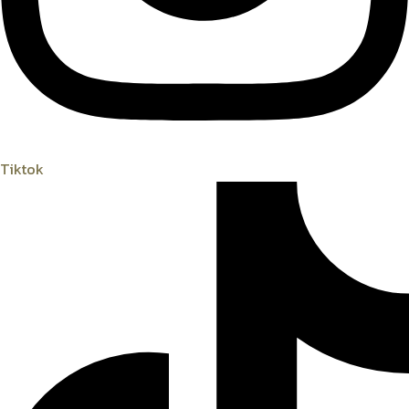
Tiktok