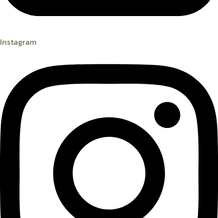
Instagram