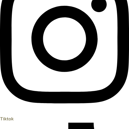
Tiktok