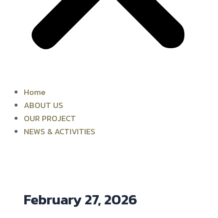
Home
ABOUT US
OUR PROJECT
NEWS & ACTIVITIES
February 27, 2026