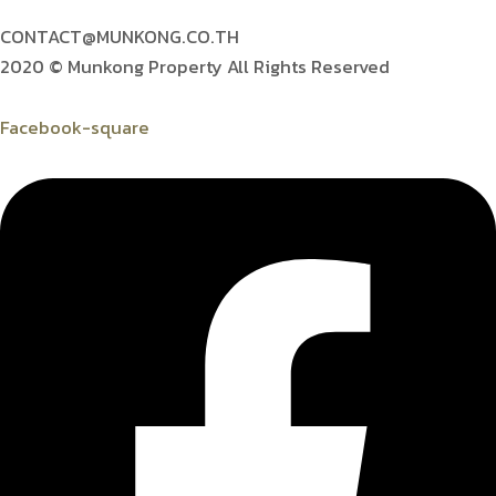
CONTACT@MUNKONG.CO.TH
2020 © Munkong Property All Rights Reserved
Facebook-square