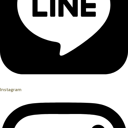
Instagram