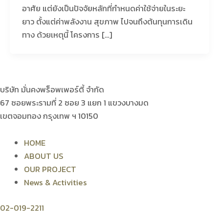
อาศัย แต่ยังเป็นปัจจัยหลักที่กำหนดค่าใช้จ่ายในระยะ
ยาว ตั้งแต่ค่าพลังงาน สุขภาพ ไปจนถึงต้นทุนการเดิน
ทาง ด้วยเหตุนี้ โครงการ […]
บริษัท มั่นคงพร็อพเพอร์ตี้ จำกัด
67 ซอยพระรามที่ 2 ซอย 3 แยก 1 แขวงบางมด
เขตจอมทอง กรุงเทพ ฯ 10150
HOME
ABOUT US
OUR PROJECT
News & Activities
02-019-2211