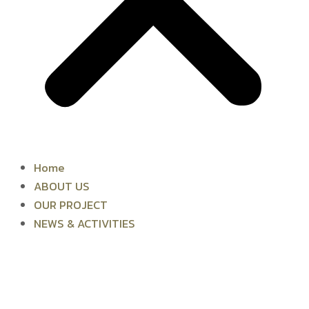
Home
ABOUT US
OUR PROJECT
NEWS & ACTIVITIES