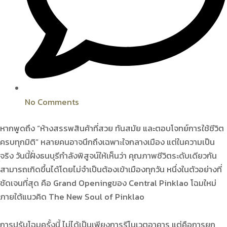
No Comments
หากพูดถึง “ห้างสรรพสินค้าที่สวย ทันสมัย และตอบโจทย์การใช้ชีวิต
ครบทุกมิติ” หลายคนอาจนึกถึงเฉพาะใจกลางเมือง แต่ในความเป็น
จริง วันนี้ฝั่งธนบุรีกำลังพิสูจน์ให้เห็นว่า คุณภาพชีวิตระดับเดียวกัน
สามารถเกิดขึ้นได้โดยไม่จำเป็นต้องเข้าเมืองทุกวัน หนึ่งในตัวอย่างที่
ชัดเจนที่สุด คือ Grand Openingของ Central Pinklao
โฉมใหม่
ภายใต้แนวคิด The New Soul of Pinklao
การปรับโฉมครั้งนี้ ไม่ได้เป็นเพียงการรีโนเวตอาคาร แต่คือการยก