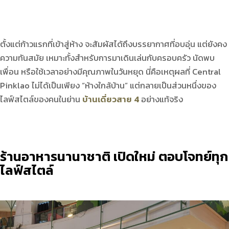
ตั้งแต่ก้าวแรกที่เข้าสู่ห้าง จะสัมผัสได้ถึงบรรยากาศที่อบอุ่น แต่ยังคง
ความทันสมัย เหมาะทั้งสำหรับการมาเดินเล่นกับครอบครัว นัดพบ
เพื่อน หรือใช้เวลาอย่างมีคุณภาพในวันหยุด นี่คือเหตุผลที่ Central
Pinklao ไม่ได้เป็นเพียง “ห้างใกล้บ้าน” แต่กลายเป็นส่วนหนึ่งของ
ไลฟ์สไตล์ของคนในย่าน
บ้านเดี่ยวสาย 4
อย่างแท้จริง
ร้านอาหารนานาชาติ เปิดใหม่ ตอบโจทย์ทุก
ไลฟ์สไตล์