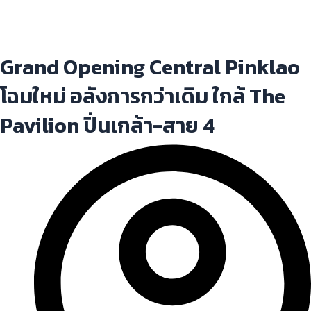
Grand Opening Central Pinklao
โฉมใหม่ อลังการกว่าเดิม ใกล้ The
Pavilion ปิ่นเกล้า-สาย 4