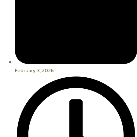
February 3, 2026