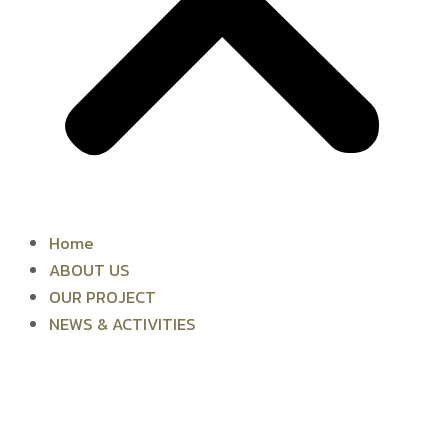
Home
ABOUT US
OUR PROJECT
NEWS & ACTIVITIES