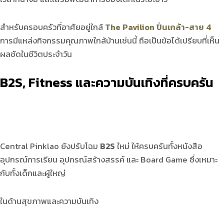
สำหรับครอบครัวที่อาศัยอยู่ใกล้
The Pavilion ปิ่นเกล้า-สาย 4
การมีแหล่งกิจกรรมคุณภาพใกล้บ้านเช่นนี้ ถือเป็นข้อได้เปรียบที่เห็น
ผลชัดในชีวิตประจำวัน
B2S, Fitness
และความบันเทิงที่ครบครัน
Central Pinklao ยังปรับโฉม
B2S
ใหม่ ให้ครบครันทั้งหนังสือ
อุปกรณ์การเรียน อุปกรณ์สร้างสรรค์ และ Board Game ซึ่งเหมาะ
กับทั้งเด็กและผู้ใหญ่
ในด้านสุขภาพและความบันเทิง