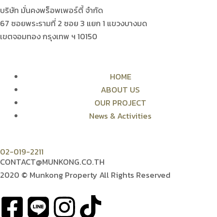
บริษัท มั่นคงพร็อพเพอร์ตี้ จำกัด
67 ซอยพระรามที่ 2 ซอย 3 แยก 1 แขวงบางมด
เขตจอมทอง กรุงเทพ ฯ 10150
HOME
ABOUT US
OUR PROJECT
News & Activities
02-019-2211
CONTACT@MUNKONG.CO.TH
2020 © Munkong Property All Rights Reserved
F
L
I
T