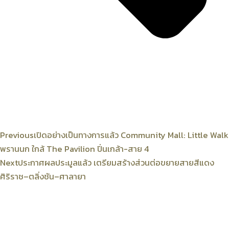
Previous
เปิดอย่างเป็นทางการแล้ว Community Mall: Little Walk
พรานนก ใกล้ The Pavilion ปิ่นเกล้า-สาย 4
Next
ประกาศผลประมูลแล้ว เตรียมสร้างส่วนต่อขยายสายสีแดง
ศิริราช–ตลิ่งชัน–ศาลายา