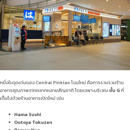
หนึ่งในจุดเด่นของ Central Pinklao โฉมใหม่ คือการรวบรวมร้าน
อาหารคุณภาพจากหลากหลายสัญชาติ โดยเฉพาะบริเวณ
ชั้น
G
ที่
เต็มไปด้วยร้านอาหารเปิดใหม่ เช่น
Hama Sushi
Ootoya Tokuzen