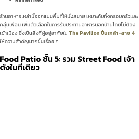
Ramen Neo
ร้านอาหารเหล่านี้ออกแบบพื้นที่ให้นั่งสบาย เหมาะกับทั้งครอบครัวและ
กลุ่มเพื่อน เพิ่มตัวเลือกในการรับประทานอาหารนอกบ้านโดยไม่ต้อง
เข้าเมือง ซึ่งเป็นสิ่งที่ผู้อยู่อาศัยใน
The Pavilion ปิ่นเกล้า-สาย 4
ให้ความสำคัญมากขึ้นเรื่อย ๆ
Food Patio
ชั้น
5:
รวม
Street Food
เจ้า
ดังในที่เดียว