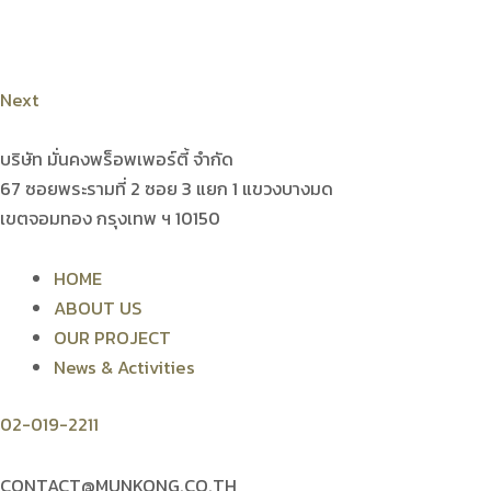
Next
บริษัท มั่นคงพร็อพเพอร์ตี้ จำกัด
67 ซอยพระรามที่ 2 ซอย 3 แยก 1 แขวงบางมด
เขตจอมทอง กรุงเทพ ฯ 10150
HOME
ABOUT US
OUR PROJECT
News & Activities
02-019-2211
CONTACT@MUNKONG.CO.TH