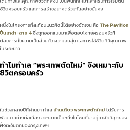
เดินทางและคุณภาพชีวิตที่สงบ เป็นพื้นที่ที่เหมาะสำหรับการเริ่มต้น
ชีวิตครอบครัว และการสร้างอนาคตร่วมกันอย่างมั่นคง
หนึ่งในโครงการที่สะท้อนแนวคิดนี้ได้อย่างชัดเจน คือ
The Pavilion
ปิ่นเกล้า-สาย 4
ซึ่งถูกออกแบบมาเพื่อตอบโจทย์ครอบครัวที่
ต้องการทั้งความเป็นส่วนตัว ความอบอุ่น และการใช้ชีวิตที่มีคุณภาพ
ในระยะยาว
ทำไมทำเล “พระเทพตัดใหม่” จึงเหมาะกับ
ชีวิตครอบครัว
ในช่วงหลายปีที่ผ่านมา ทำเล
บ้านเดี่ยว พระเทพตัดใหม่
ได้รับการ
พัฒนาอย่างต่อเนื่อง จนกลายเป็นหนึ่งในโซนที่น่าอยู่อาศัยที่สุดของ
ฝั่งตะวันตกของกรุงเทพฯ