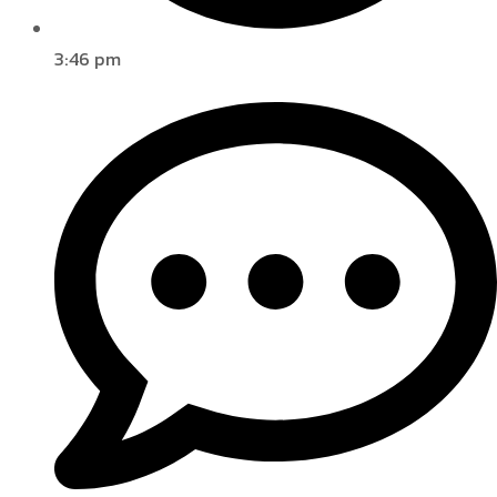
3:46 pm