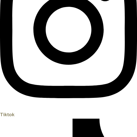
Tiktok