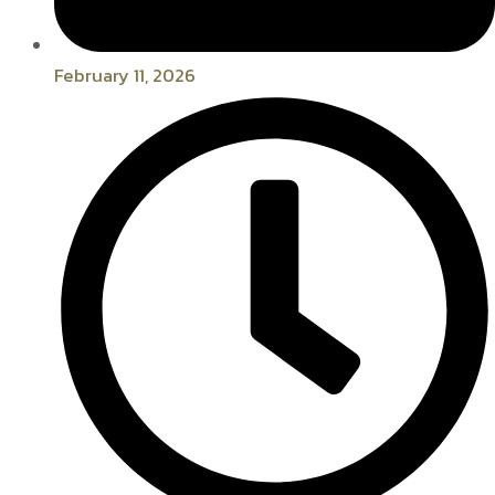
February 11, 2026