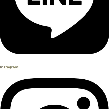
Instagram