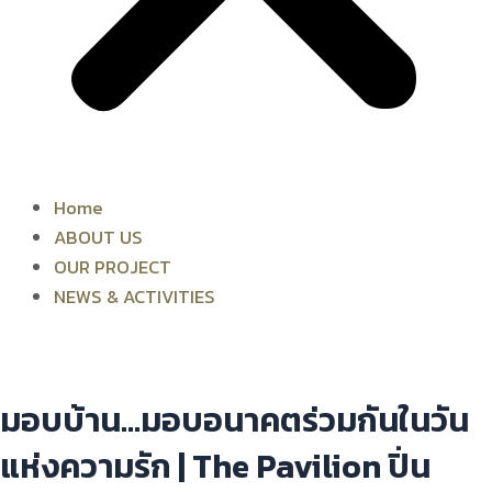
Home
ABOUT US
OUR PROJECT
NEWS & ACTIVITIES
มอบบ้าน…มอบอนาคตร่วมกันในวัน
แห่งความรัก | The Pavilion ปิ่น