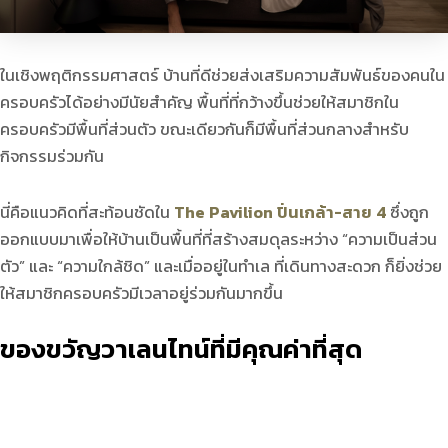
ในเชิงพฤติกรรมศาสตร์ บ้านที่ดีช่วยส่งเสริมความสัมพันธ์ของคนใน
ครอบครัวได้อย่างมีนัยสำคัญ พื้นที่ที่กว้างขึ้นช่วยให้สมาชิกใน
ครอบครัวมีพื้นที่ส่วนตัว ขณะเดียวกันก็มีพื้นที่ส่วนกลางสำหรับ
กิจกรรมร่วมกัน
นี่คือแนวคิดที่สะท้อนชัดใน
The Pavilion ปิ่นเกล้า-สาย 4
ซึ่งถูก
ออกแบบมาเพื่อให้บ้านเป็นพื้นที่ที่สร้างสมดุลระหว่าง “ความเป็นส่วน
ตัว” และ “ความใกล้ชิด” และเมื่ออยู่ในทำเล ที่เดินทางสะดวก ก็ยิ่งช่วย
ให้สมาชิกครอบครัวมีเวลาอยู่ร่วมกันมากขึ้น
ของขวัญวาเลนไทน์ที่มีคุณค่าที่สุด