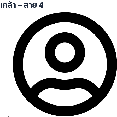
เกล้า – สาย 4