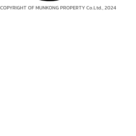
COPYRIGHT OF MUNKONG PROPERTY Co.Ltd., 2024