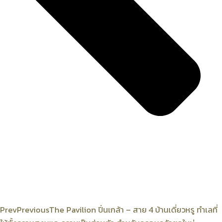
Prev
Previous
The Pavilion ปิ่นเกล้า – สาย 4 บ้านเดี่ยวหรู ทำเลที่